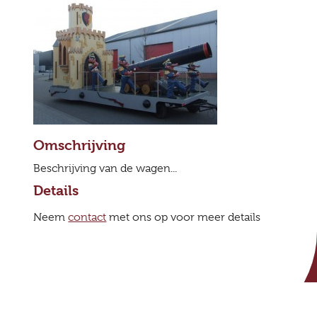
Omschrijving
Beschrijving van de wagen...
Details
Neem
contact
met ons op voor meer details