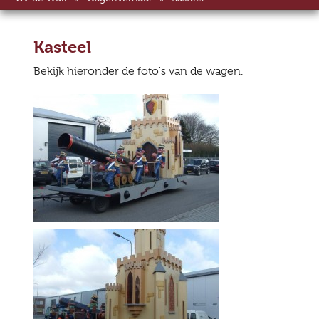
Kasteel
Bekijk hieronder de foto's van de wagen.